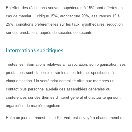
En effet, des réductions souvent supérieures à 15% sont offertes en
cas de mandat : juridique 15%, architecture 20%, assurances 15 à
25%, conditions préférentielles sur les taux hypothécaires, réduction
sur des prestations auprès de sociétés de sécurité.
Informations spécifiques
Toutes les informations relatives à l’association, son organisation, ses
prestations sont disponibles sur les sites Internet spécifiques à
chaque section. Un secrétariat centralisé offre aux membres un
contact plus personnel au-delà des assemblées générales ou
conférences sur des thèmes d’intérêt général et d’actualité qui sont
organisées de manière régulière.
Enfin un journal trimestriel, le Pic-Vert, est envoyé à chaque membre.