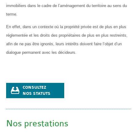
immobiliers dans le cadre de l’aménagement du territoire au sens du
terme.
En effet, dans un contexte où la propriété privée est de plus en plus
réglementée et les droits des propriétaires de plus en plus restreints,
afin de ne pas être ignorés, leurs intérêts doivent faire l’objet d’un
dialogue permanent avec les décideurs.
CONSULTEZ
NOS STATUTS
Nos prestations