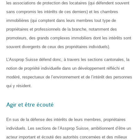
les associations de protection des locataires (qui défendent souvent
sans compromis les intérêts de ces derniers) et les chambres
immobilières (qui comptent dans leurs membres tout type de
propriétaires et professionnels de la branche, notamment des
promoteurs, des grands complexes immobiliers dont les intérêts sont
souvent divergents de ceux des propriétaires individuels).
L’Assprop Suisse défend donc, à travers les sections cantonales, la
notion de propriété individuelle dans un développement réfléchi et
modéré, respectueux de l’environnement et de l’intérêt des personnes
qui y résident.
Agir et être écouté
En sus de la défense des intérêts de leurs membres, propriétaires
individuels. Les sections de l’Assprop Suisse, ambitionnent d’être un
acteur important et écouté des autorités concernées et des milieux