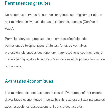
Permanences gratuites
De nombreux services à haute valeur ajoutée sont également offerts
aux membres individuels des associations cantonales (Genève et
Vaud).
Parmi les services proposés, les membres bénéficient de
permanences téléphoniques gratuites. Ainsi, de véritables
professionnels spécialisés répondront aux questions des membres en
matière juridique, d’architecture, d’assurances et d’optimisation fiscale
ou bancaire.
Avantages économiques
Les membres des sections cantonales de l’Assprop profitent encore
d’avantages économiques importants s’ils s’adressent aux partenaires
avec lesquels les associations ont conclu des accords.