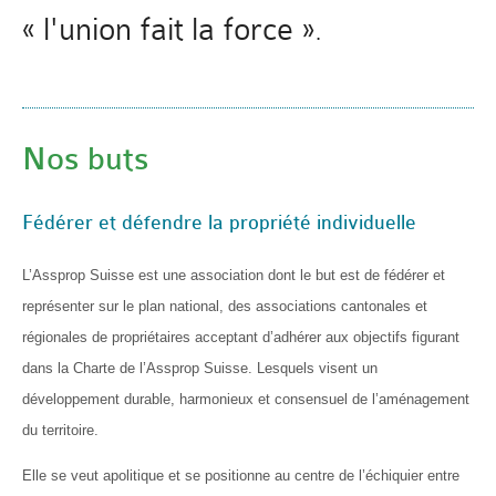
« l'union fait la force »
.
Nos buts
Fédérer et défendre la propriété individuelle
L’Assprop Suisse est une association dont le but est de fédérer et
représenter sur le plan national, des associations cantonales et
régionales de propriétaires acceptant d’adhérer aux objectifs figurant
dans la Charte de l’Assprop Suisse. Lesquels visent un
développement durable, harmonieux et consensuel de l’aménagement
du territoire.
Elle se veut apolitique et se positionne au centre de l’échiquier entre