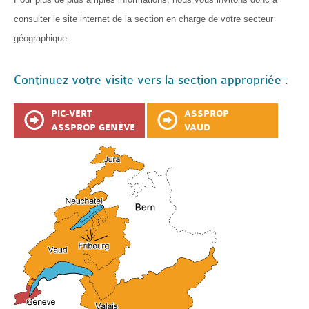
consulter le site internet de la section en charge de votre secteur
géographique.
Continuez votre visite vers la section appropriée :
PIC-VERT
ASSPROP
ASSPROP GENÈVE
VAUD